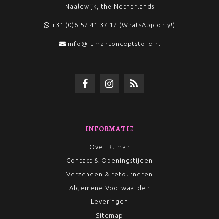
Naaldwijk, the Netherlands
+31 (0)6 57 41 37 17 (WhatsApp only!)
info@rumahconceptstore.nl
INFORMATIE
Over Rumah
Contact & Openingstijden
Verzenden & retourneren
Algemene Voorwaarden
Leveringen
Sitemap