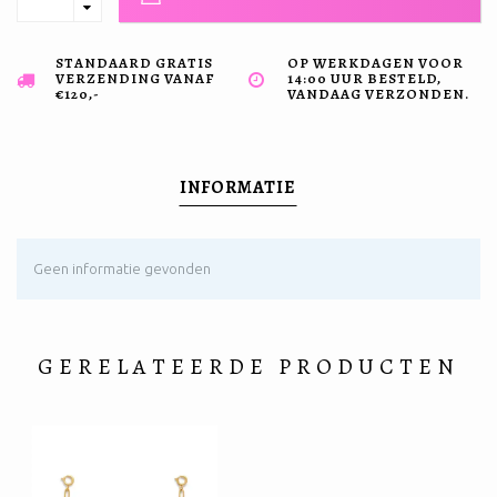
STANDAARD GRATIS
OP WERKDAGEN VOOR
VERZENDING VANAF
14:00 UUR BESTELD,
€120,-
VANDAAG VERZONDEN.
INFORMATIE
Geen informatie gevonden
GERELATEERDE PRODUCTEN