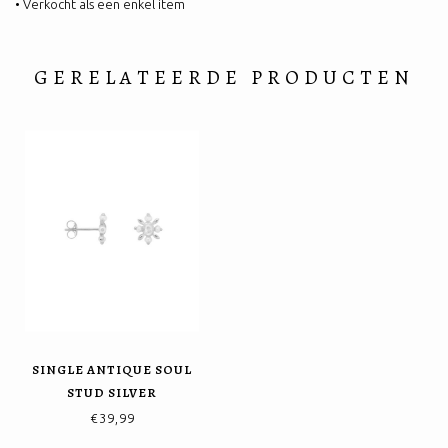
• Verkocht als een enkel item
GERELATEERDE PRODUCTEN
SINGLE ANTIQUE SOUL
STUD SILVER
€39,99