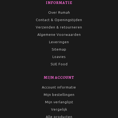
INFORMATIE
Over Rumah
Contact & Openingstijden
Verzenden & retourneren
Algemene Voorwaarden
Leveringen
Sitemap
Loavies
SUE Food
MIJN ACCOUNT
Account informatie
Mijn bestellingen
Mijn verlanglijst
Vergelijk
Alle producten