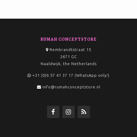
RUMAH CONCEPTSTORE
Rembrandtstraat 15
2671 GC
Naaldwijk, the Netherlands
+31 (0)6 57 41 37 17 (WhatsApp only!)
info@rumahconceptstore.nl