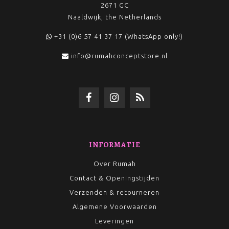
2671 GC
Naaldwijk, the Netherlands
+31 (0)6 57 41 37 17 (WhatsApp only!)
info@rumahconceptstore.nl
INFORMATIE
Over Rumah
Contact & Openingstijden
Verzenden & retourneren
Algemene Voorwaarden
Leveringen