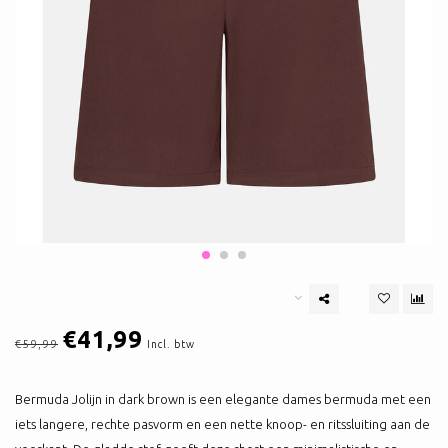
€41,99
€59,99
Incl. btw
Bermuda Jolijn in dark brown is een elegante dames bermuda met een
iets langere, rechte pasvorm en een nette knoop- en ritssluiting aan de