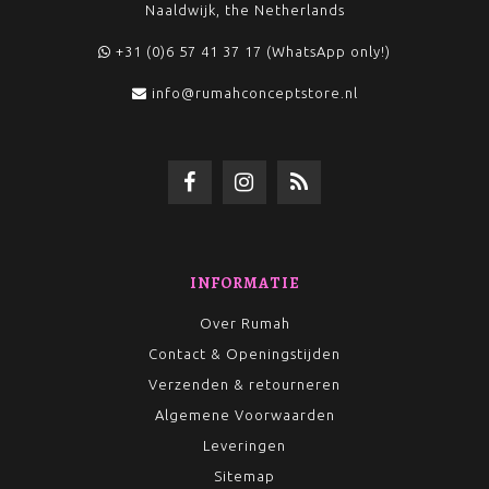
Naaldwijk, the Netherlands
+31 (0)6 57 41 37 17 (WhatsApp only!)
info@rumahconceptstore.nl
INFORMATIE
Over Rumah
Contact & Openingstijden
Verzenden & retourneren
Algemene Voorwaarden
Leveringen
Sitemap