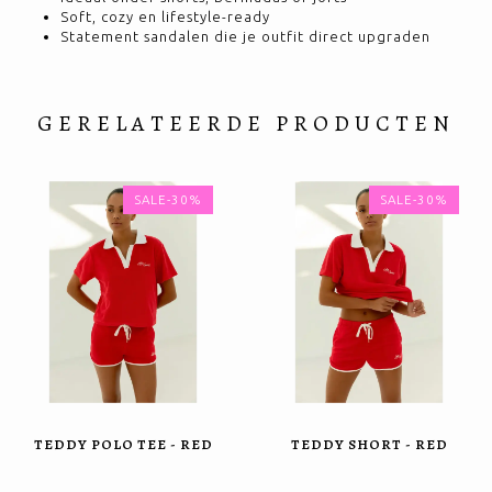
Soft, cozy en lifestyle-ready
Statement sandalen die je outfit direct upgraden
GERELATEERDE PRODUCTEN
SALE-30%
SALE-30%
TEDDY POLO TEE - RED
TEDDY SHORT - RED