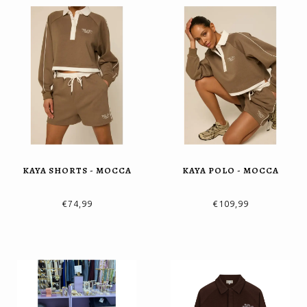
KAYA SHORTS - MOCCA
KAYA POLO - MOCCA
€74,99
€109,99