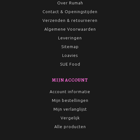
Over Rumah
Contact & Openingstijden
Verzenden & retourneren
Algemene Voorwaarden
Leveringen
Sitemap
Loavies
SUE Food
MIJN ACCOUNT
Account informatie
Mijn bestellingen
Mijn verlanglijst
Vergelijk
Alle producten