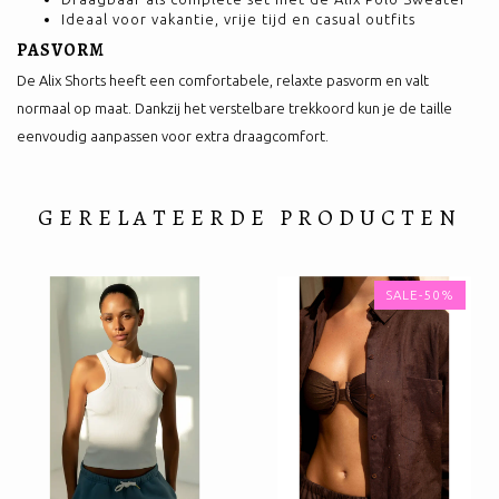
Ideaal voor vakantie, vrije tijd en casual outfits
PASVORM
De Alix Shorts heeft een comfortabele, relaxte pasvorm en valt
normaal op maat. Dankzij het verstelbare trekkoord kun je de taille
eenvoudig aanpassen voor extra draagcomfort.
GERELATEERDE PRODUCTEN
SALE-50%