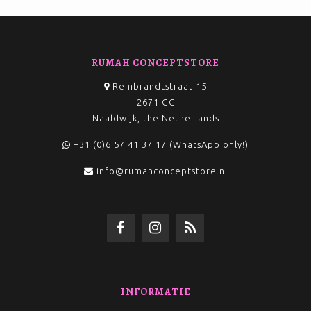
RUMAH CONCEPTSTORE
Rembrandtstraat 15
2671 GC
Naaldwijk, the Netherlands
+31 (0)6 57 41 37 17 (WhatsApp only!)
info@rumahconceptstore.nl
INFORMATIE