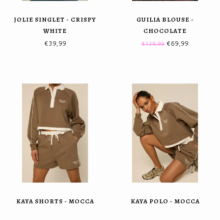
JOLIE SINGLET - CRISPY
GUILIA BLOUSE -
WHITE
CHOCOLATE
€39,99
€69,99
€139,99
KAYA SHORTS - MOCCA
KAYA POLO - MOCCA