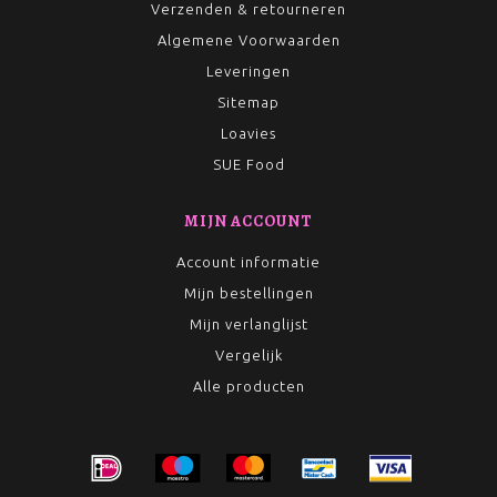
Verzenden & retourneren
Algemene Voorwaarden
Leveringen
Sitemap
Loavies
SUE Food
MIJN ACCOUNT
Account informatie
Mijn bestellingen
Mijn verlanglijst
Vergelijk
Alle producten