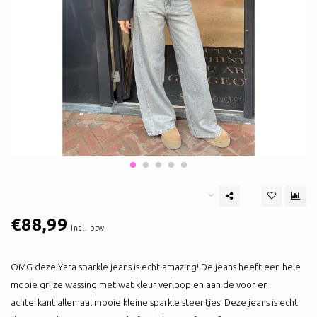
€88,99
Incl. btw
OMG deze Yara sparkle jeans is echt amazing! De jeans heeft een hele
mooie grijze wassing met wat kleur verloop en aan de voor en
achterkant allemaal mooie kleine sparkle steentjes. Deze jeans is echt