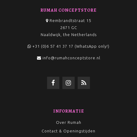
RUMAH CONCEPTSTORE
Rembrandtstraat 15
2671 GC
Naaldwijk, the Netherlands
+31 (0)6 57 41 37 17 (WhatsApp only!)
info@rumahconceptstore.nl
INFORMATIE
Over Rumah
Contact & Openingstijden