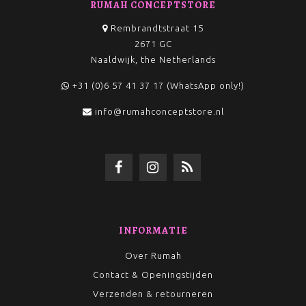
RUMAH CONCEPTSTORE
Rembrandtstraat 15
2671 GC
Naaldwijk, the Netherlands
+31 (0)6 57 41 37 17 (WhatsApp only!)
info@rumahconceptstore.nl
INFORMATIE
Over Rumah
Contact & Openingstijden
Verzenden & retourneren