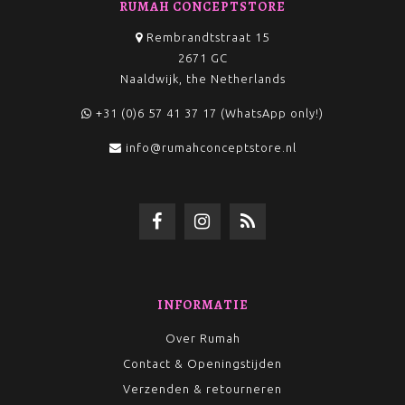
RUMAH CONCEPTSTORE
Rembrandtstraat 15
2671 GC
Naaldwijk, the Netherlands
+31 (0)6 57 41 37 17 (WhatsApp only!)
info@rumahconceptstore.nl
INFORMATIE
Over Rumah
Contact & Openingstijden
Verzenden & retourneren