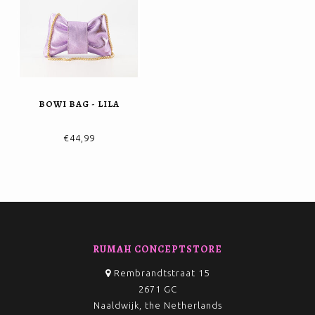
BOWI BAG - LILA
€44,99
RUMAH CONCEPTSTORE
Rembrandtstraat 15
2671 GC
Naaldwijk, the Netherlands