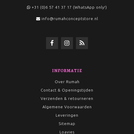
+31 (0)6 57 41 37 17 (WhatsApp only!)
info@rumahconceptstore.nl
INFORMATIE
Over Rumah
Contact & Openingstijden
Verzenden & retourneren
Algemene Voorwaarden
Leveringen
Sitemap
Loavies