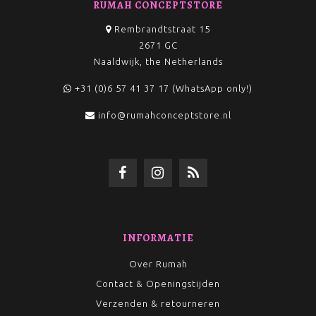
RUMAH CONCEPTSTORE
Rembrandtstraat 15
2671 GC
Naaldwijk, the Netherlands
+31 (0)6 57 41 37 17 (WhatsApp only!)
info@rumahconceptstore.nl
INFORMATIE
Over Rumah
Contact & Openingstijden
Verzenden & retourneren