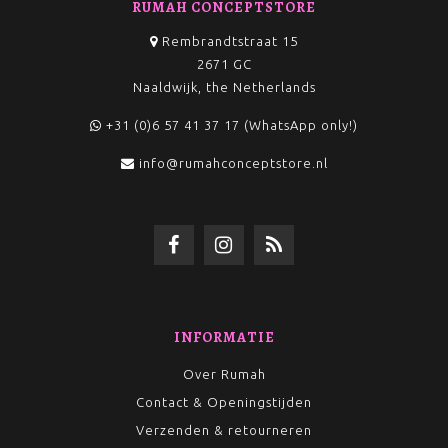
RUMAH CONCEPTSTORE
Rembrandtstraat 15
2671 GC
Naaldwijk, the Netherlands
+31 (0)6 57 41 37 17 (WhatsApp only!)
info@rumahconceptstore.nl
INFORMATIE
Over Rumah
Contact & Openingstijden
Verzenden & retourneren