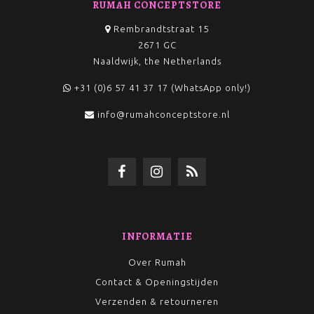
RUMAH CONCEPTSTORE
Rembrandtstraat 15
2671 GC
Naaldwijk, the Netherlands
+31 (0)6 57 41 37 17 (WhatsApp only!)
info@rumahconceptstore.nl
INFORMATIE
Over Rumah
Contact & Openingstijden
Verzenden & retourneren