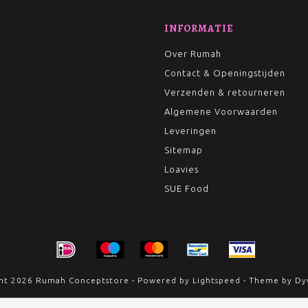
INFORMATIE
Over Rumah
Contact & Openingstijden
Verzenden & retourneren
Algemene Voorwaarden
Leveringen
Sitemap
Loavies
SUE Food
ht 2026 Rumah Conceptstore - Powered by
Lightspeed
- Theme by
Dy