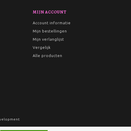
MIJN ACCOUNT
Account informatie
Mijn bestellingen
Mijn verlanglijst
Vergelijk
Alle producten
velopment