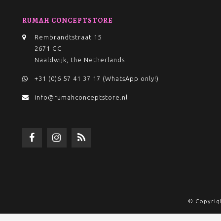
RUMAH CONCEPTSTORE
Rembrandtstraat 15
2671 GC
Naaldwijk, the Netherlands
+31 (0)6 57 41 37 17 (WhatsApp only!)
info@rumahconceptstore.nl
© Copyrig