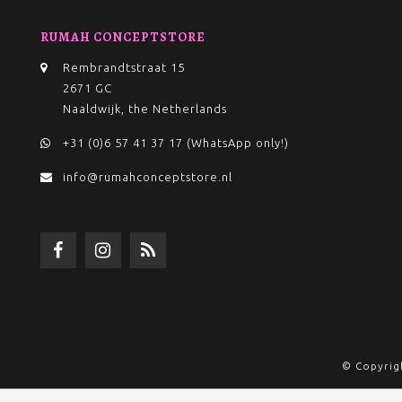
RUMAH CONCEPTSTORE
Rembrandtstraat 15
2671 GC
Naaldwijk, the Netherlands
+31 (0)6 57 41 37 17 (WhatsApp only!)
info@rumahconceptstore.nl
© Copyrig