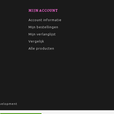
MIJN ACCOUNT
Account informatie
Mijn bestellingen
Mijn verlanglijst
Vergelijk
Alle producten
velopment