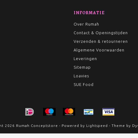
INFORMATIE
Over Rumah
Contact & Openingstijden
Verzenden & retourneren
Algemene Voorwaarden
Leveringen
Sitemap
Loavies
SUE Food
ht 2026 Rumah Conceptstore - Powered by
Lightspeed
- Theme by
Dy