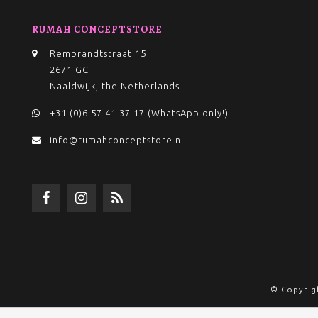
RUMAH CONCEPTSTORE
Rembrandtstraat 15
2671 GC
Naaldwijk, the Netherlands
+31 (0)6 57 41 37 17 (WhatsApp only!)
info@rumahconceptstore.nl
© Copyrig