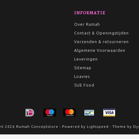
INFORMATIE
Over Rumah
Contact & Openingstijden
Verzenden & retourneren
Algemene Voorwaarden
Leveringen
Sitemap
Loavies
SUE Food
ht 2026 Rumah Conceptstore - Powered by
Lightspeed
- Theme by
Dy