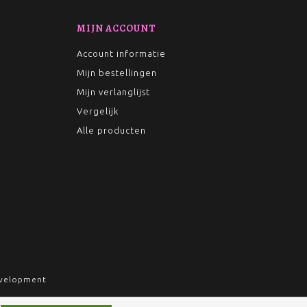
MIJN ACCOUNT
Account informatie
Mijn bestellingen
Mijn verlanglijst
Vergelijk
Alle producten
velopment