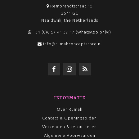
Rembrandtstraat 15
2671 GC
Naaldwijk, the Netherlands
+31 (0)6 57 41 37 17 (WhatsApp only!)
info@rumahconceptstore.nl
INFORMATIE
Over Rumah
Contact & Openingstijden
Verzenden & retourneren
Algemene Voorwaarden