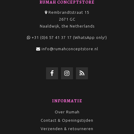
RUMAH CONCEPTSTORE
Rembrandtstraat 15
2671 GC
Naaldwijk, the Netherlands
+31 (0)6 57 41 37 17 (WhatsApp only!)
info@rumahconceptstore.nl
INFORMATIE
Over Rumah
Contact & Openingstijden
Verzenden & retourneren