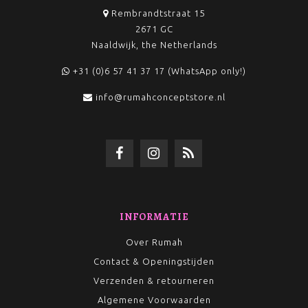
Rembrandtstraat 15
2671 GC
Naaldwijk, the Netherlands
+31 (0)6 57 41 37 17 (WhatsApp only!)
info@rumahconceptstore.nl
INFORMATIE
Over Rumah
Contact & Openingstijden
Verzenden & retourneren
Algemene Voorwaarden