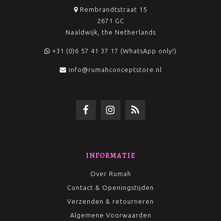
Rembrandtstraat 15
2671 GC
Naaldwijk, the Netherlands
+31 (0)6 57 41 37 17 (WhatsApp only!)
info@rumahconceptstore.nl
INFORMATIE
Over Rumah
Contact & Openingstijden
Verzenden & retourneren
Algemene Voorwaarden