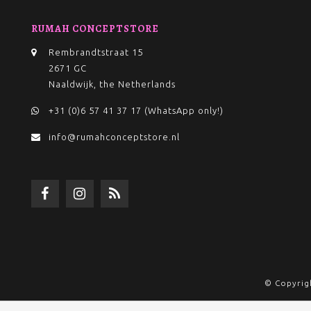
RUMAH CONCEPTSTORE
Rembrandtstraat 15
2671 GC
Naaldwijk, the Netherlands
+31 (0)6 57 41 37 17 (WhatsApp only!)
info@rumahconceptstore.nl
© Copyrig