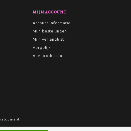
MIJN ACCOUNT
Account informatie
Mijn bestellingen
Mijn verlanglijst
Vergelijk
Alle producten
velopment