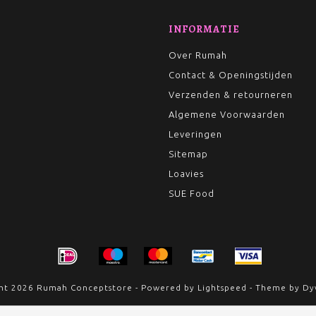
INFORMATIE
Over Rumah
Contact & Openingstijden
Verzenden & retourneren
Algemene Voorwaarden
Leveringen
Sitemap
Loavies
SUE Food
ht 2026 Rumah Conceptstore - Powered by
Lightspeed
- Theme by
Dy