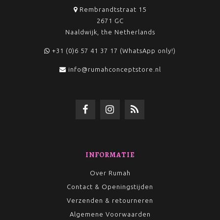
Rembrandtstraat 15
2671 GC
Naaldwijk, the Netherlands
+31 (0)6 57 41 37 17 (WhatsApp only!)
info@rumahconceptstore.nl
INFORMATIE
Over Rumah
Contact & Openingstijden
Verzenden & retourneren
Algemene Voorwaarden