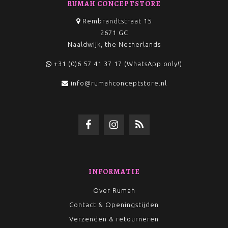
RUMAH CONCEPTSTORE
Rembrandtstraat 15
2671 GC
Naaldwijk, the Netherlands
+31 (0)6 57 41 37 17 (WhatsApp only!)
info@rumahconceptstore.nl
INFORMATIE
Over Rumah
Contact & Openingstijden
Verzenden & retourneren