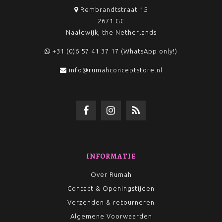
Rembrandtstraat 15
2671 GC
Naaldwijk, the Netherlands
+31 (0)6 57 41 37 17 (WhatsApp only!)
info@rumahconceptstore.nl
INFORMATIE
Over Rumah
Contact & Openingstijden
Verzenden & retourneren
Algemene Voorwaarden