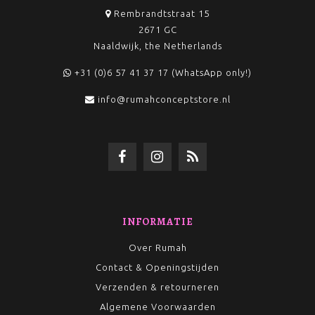
Rembrandtstraat 15
2671 GC
Naaldwijk, the Netherlands
+31 (0)6 57 41 37 17 (WhatsApp only!)
info@rumahconceptstore.nl
INFORMATIE
Over Rumah
Contact & Openingstijden
Verzenden & retourneren
Algemene Voorwaarden