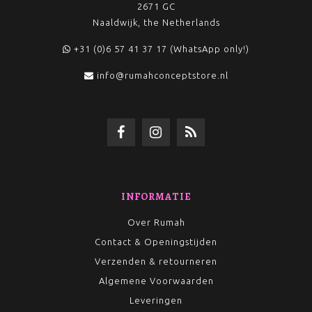
2671 GC
Naaldwijk, the Netherlands
+31 (0)6 57 41 37 17 (WhatsApp only!)
info@rumahconceptstore.nl
INFORMATIE
Over Rumah
Contact & Openingstijden
Verzenden & retourneren
Algemene Voorwaarden
Leveringen