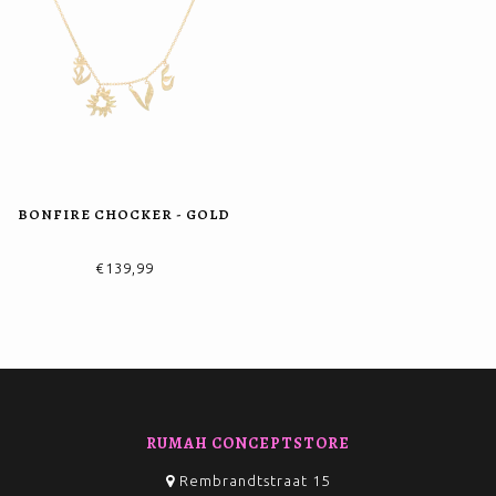
BONFIRE CHOCKER - GOLD
€139,99
RUMAH CONCEPTSTORE
Rembrandtstraat 15