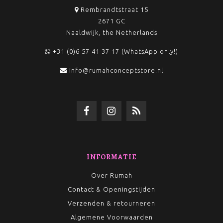
Rembrandtstraat 15
2671 GC
Naaldwijk, the Netherlands
+31 (0)6 57 41 37 17 (WhatsApp only!)
info@rumahconceptstore.nl
INFORMATIE
Over Rumah
Contact & Openingstijden
Verzenden & retourneren
Algemene Voorwaarden