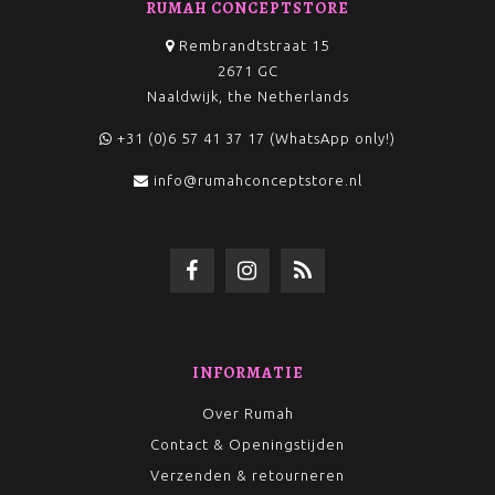
RUMAH CONCEPTSTORE
Rembrandtstraat 15
2671 GC
Naaldwijk, the Netherlands
+31 (0)6 57 41 37 17 (WhatsApp only!)
info@rumahconceptstore.nl
INFORMATIE
Over Rumah
Contact & Openingstijden
Verzenden & retourneren