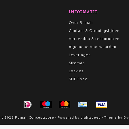
INFORMATIE
Over Rumah
Contact & Openingstijden
Verzenden & retourneren
Algemene Voorwaarden
Leveringen
Sitemap
Loavies
SUE Food
ht 2026 Rumah Conceptstore - Powered by
Lightspeed
- Theme by
Dy