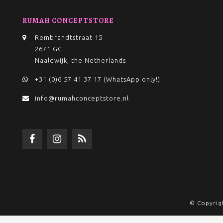
RUMAH CONCEPTSTORE
Rembrandtstraat 15
2671 GC
Naaldwijk, the Netherlands
+31 (0)6 57 41 37 17 (WhatsApp only!)
info@rumahconceptstore.nl
© Copyrig