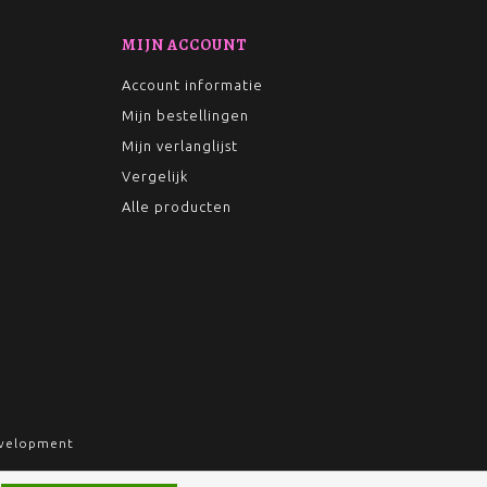
MIJN ACCOUNT
Account informatie
Mijn bestellingen
Mijn verlanglijst
Vergelijk
Alle producten
velopment