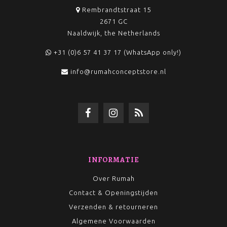
Rembrandtstraat 15
2671 GC
Naaldwijk, the Netherlands
+31 (0)6 57 41 37 17 (WhatsApp only!)
info@rumahconceptstore.nl
INFORMATIE
Over Rumah
Contact & Openingstijden
Verzenden & retourneren
Algemene Voorwaarden