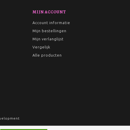
MIJN ACCOUNT
Account informatie
Mijn bestellingen
Mijn verlanglijst
Vergelijk
Alle producten
velopment