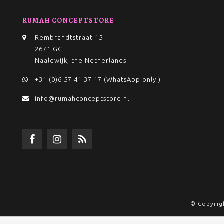
RUMAH CONCEPTSTORE
Rembrandtstraat 15
2671 GC
Naaldwijk, the Netherlands
+31 (0)6 57 41 37 17 (WhatsApp only!)
info@rumahconceptstore.nl
© Copyrig