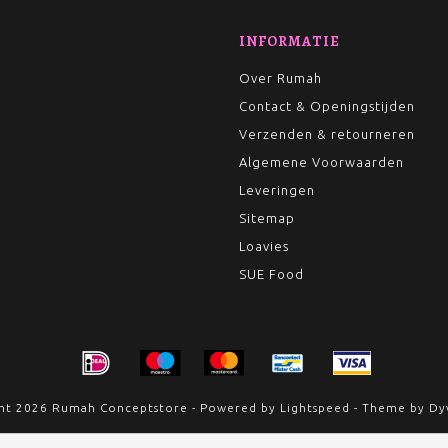
INFORMATIE
Over Rumah
Contact & Openingstijden
Verzenden & retourneren
Algemene Voorwaarden
Leveringen
Sitemap
Loavies
SUE Food
ht 2026 Rumah Conceptstore - Powered by
Lightspeed
- Theme by
Dy