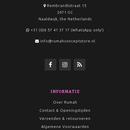
Rembrandtstraat 15
2671 GC
Naaldwijk, the Netherlands
+31 (0)6 57 41 37 17 (WhatsApp only!)
info@rumahconceptstore.nl
INFORMATIE
Over Rumah
Contact & Openingstijden
Verzenden & retourneren
Algemene Voorwaarden