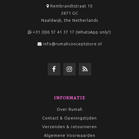
Rembrandtstraat 15
2671 GC
Naaldwijk, the Netherlands
+31 (0)6 57 41 37 17 (WhatsApp only!)
info@rumahconceptstore.nl
INFORMATIE
Over Rumah
Contact & Openingstijden
Verzenden & retourneren
Algemene Voorwaarden