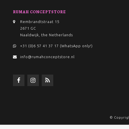
RUMAH CONCEPTSTORE
Rembrandtstraat 15
2671 GC
Naaldwijk, the Netherlands
+31 (0)6 57 41 37 17 (WhatsApp only!)
info@rumahconceptstore.nl
© Copyrig