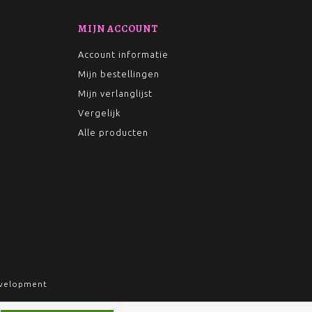
MIJN ACCOUNT
Account informatie
Mijn bestellingen
Mijn verlanglijst
Vergelijk
Alle producten
velopment