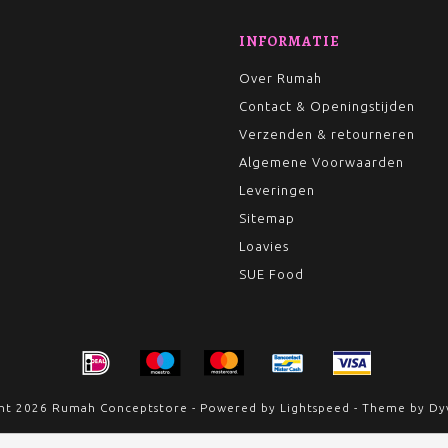
INFORMATIE
Over Rumah
Contact & Openingstijden
Verzenden & retourneren
Algemene Voorwaarden
Leveringen
Sitemap
Loavies
SUE Food
ht 2026 Rumah Conceptstore - Powered by
Lightspeed
- Theme by
Dy