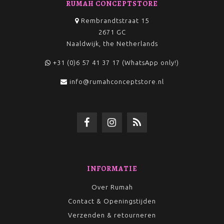
RUMAH CONCEPTSTORE
Rembrandtstraat 15
2671 GC
Naaldwijk, the Netherlands
+31 (0)6 57 41 37 17 (WhatsApp only!)
info@rumahconceptstore.nl
INFORMATIE
Over Rumah
Contact & Openingstijden
Verzenden & retourneren