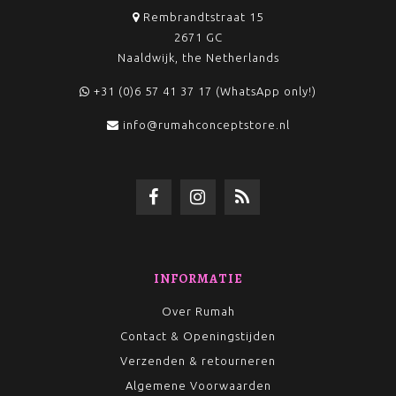
Rembrandtstraat 15
2671 GC
Naaldwijk, the Netherlands
+31 (0)6 57 41 37 17 (WhatsApp only!)
info@rumahconceptstore.nl
INFORMATIE
Over Rumah
Contact & Openingstijden
Verzenden & retourneren
Algemene Voorwaarden