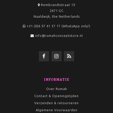
Rembrandtstraat 15
2671 GC
Naaldwijk, the Netherlands
+31 (0)6 57 41 37 17 (WhatsApp only!)
info@rumahconceptstore.nl
INFORMATIE
Over Rumah
Contact & Openingstijden
Verzenden & retourneren
Algemene Voorwaarden