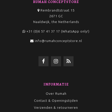
RUMAH CONCEPTSTORE
Rembrandtstraat 15
2671 GC
Naaldwijk, the Netherlands
+31 (0)6 57 41 37 17 (WhatsApp only!)
info@rumahconceptstore.nl
INFORMATIE
Over Rumah
Contact & Openingstijden
Verzenden & retourneren