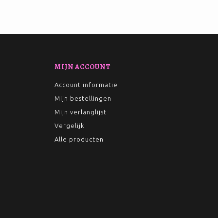
MIJN ACCOUNT
Account informatie
Mijn bestellingen
Mijn verlanglijst
Vergelijk
Alle producten