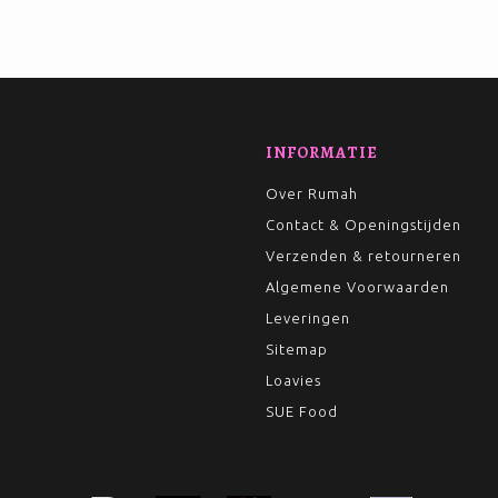
INFORMATIE
Over Rumah
Contact & Openingstijden
Verzenden & retourneren
Algemene Voorwaarden
Leveringen
Sitemap
Loavies
SUE Food