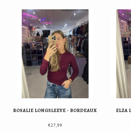
ROSALIE LONGSLEEVE - BORDEAUX
ELZA 
€27,99