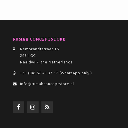
RUMAH CONCEPTSTORE
Rembrandtstraat 15
2671 GC
Naaldwijk, the Netherlands
+31 (0)6 57 41 37 17 (WhatsApp only!)
info@rumahconceptstore.nl