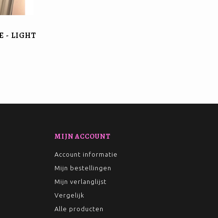
 - LIGHT
MIJN ACCOUNT
Account informatie
Mijn bestellingen
Mijn verlanglijst
Vergelijk
Alle producten