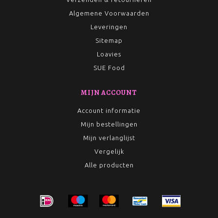
Algemene Voorwaarden
Leveringen
Sitemap
Loavies
SUE Food
MIJN ACCOUNT
Account informatie
Mijn bestellingen
Mijn verlanglijst
Vergelijk
Alle producten