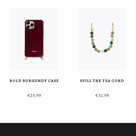
BOLD BURGUNDY CASE
SPILL THE TEA CORD
€25,99
€32,99