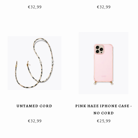
€32,99
€32,99
UNTAMED CORD
PINK HAZE IPHONE CASE -
NO CORD
€32,99
€25,99