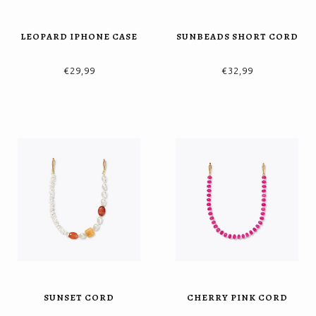
LEOPARD IPHONE CASE
SUNBEADS SHORT CORD
€29,99
€32,99
SUNSET CORD
CHERRY PINK CORD