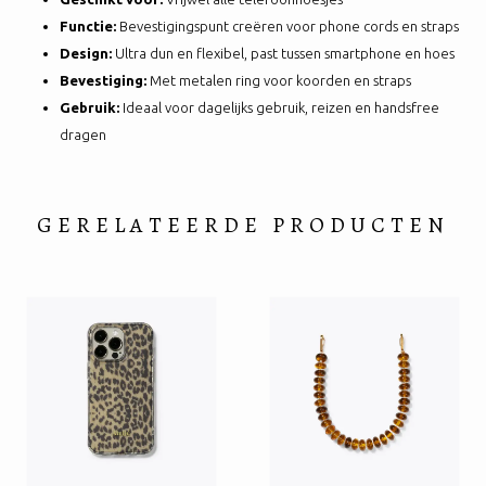
Functie:
Bevestigingspunt creëren voor phone cords en straps
Design:
Ultra dun en flexibel, past tussen smartphone en hoes
Bevestiging:
Met metalen ring voor koorden en straps
Gebruik:
Ideaal voor dagelijks gebruik, reizen en handsfree
dragen
GERELATEERDE PRODUCTEN