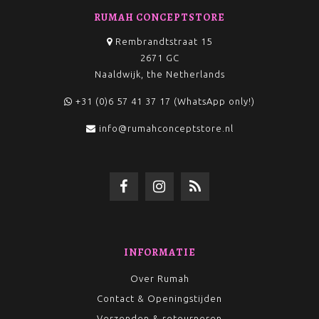
RUMAH CONCEPTSTORE
Rembrandtstraat 15
2671 GC
Naaldwijk, the Netherlands
+31 (0)6 57 41 37 17 (WhatsApp only!)
info@rumahconceptstore.nl
INFORMATIE
Over Rumah
Contact & Openingstijden
Verzenden & retourneren