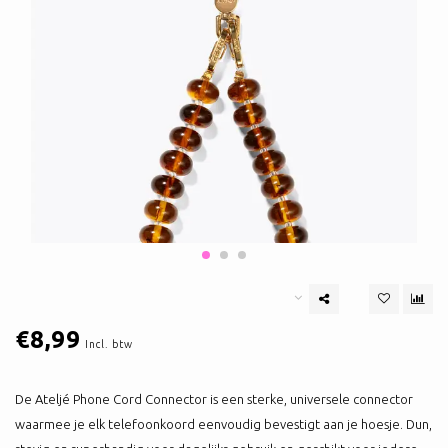
€8,99
Incl. btw
De Ateljé Phone Cord Connector is een sterke, universele connector
waarmee je elk telefoonkoord eenvoudig bevestigt aan je hoesje. Dun,