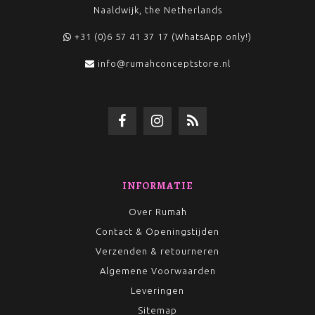
Naaldwijk, the Netherlands
+31 (0)6 57 41 37 17 (WhatsApp only!)
info@rumahconceptstore.nl
INFORMATIE
Over Rumah
Contact & Openingstijden
Verzenden & retourneren
Algemene Voorwaarden
Leveringen
Sitemap