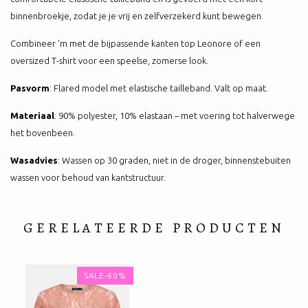
binnenbroekje, zodat je je vrij en zelfverzekerd kunt bewegen.
Combineer 'm met de bijpassende kanten top Leonore of een
oversized T-shirt voor een speelse, zomerse look.
Pasvorm
: Flared model met elastische tailleband. Valt op maat.
Materiaal
: 90% polyester, 10% elastaan – met voering tot halverwege
het bovenbeen.
Wasadvies
: Wassen op 30 graden, niet in de droger, binnenstebuiten
wassen voor behoud van kantstructuur.
GERELATEERDE PRODUCTEN
SALE-60%