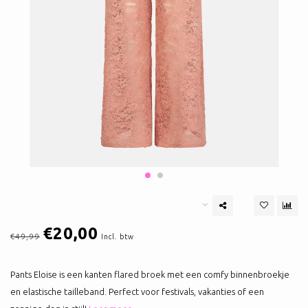
€20,00
€49,99
Incl. btw
Pants Eloise is een kanten flared broek met een comfy binnenbroekje
en elastische tailleband. Perfect voor festivals, vakanties of een