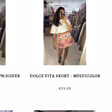
WN/SILVER
DOLCE VITA SKORT - MULTICOLOR
€39,99