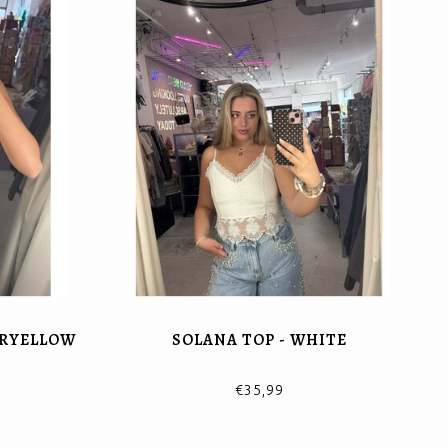
ERYELLOW
SOLANA TOP - WHITE
€35,99