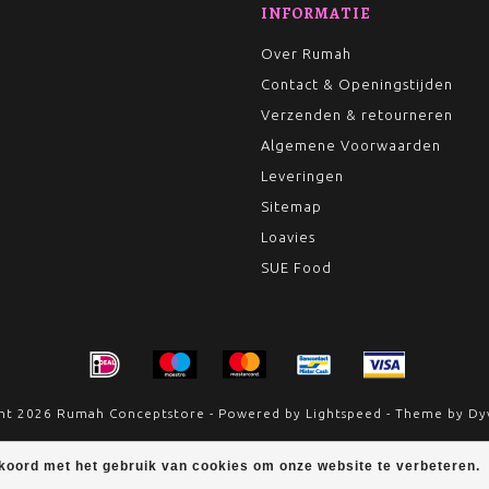
INFORMATIE
Over Rumah
Contact & Openingstijden
Verzenden & retourneren
Algemene Voorwaarden
Leveringen
Sitemap
Loavies
SUE Food
ht 2026 Rumah Conceptstore - Powered by
Lightspeed
- Theme by
Dy
kkoord met het gebruik van cookies om onze website te verbeteren.