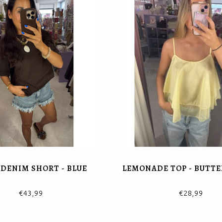
DENIM SHORT - BLUE
LEMONADE TOP - BUTT
€43,99
€28,99