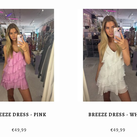
EEZE DRESS - PINK
BREEZE DRESS - W
€49,99
€49,99