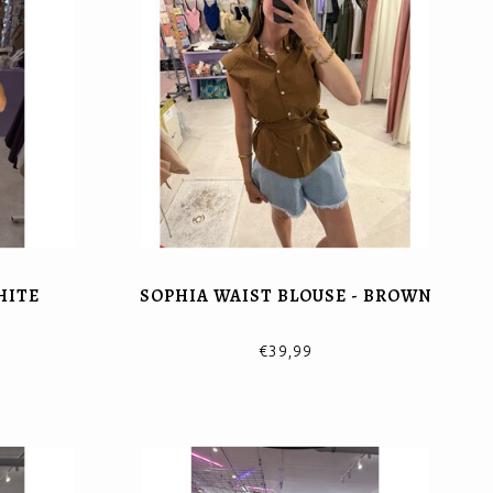
HITE
SOPHIA WAIST BLOUSE - BROWN
€39,99