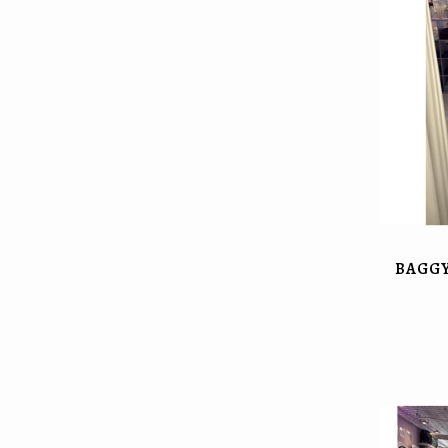
BAGGY