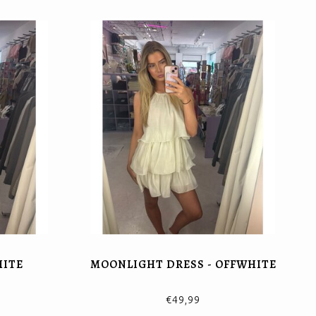
HITE
MOONLIGHT DRESS - OFFWHITE
€49,99