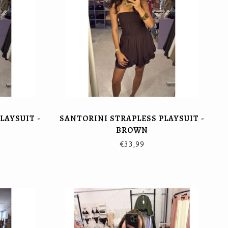
LAYSUIT -
SANTORINI STRAPLESS PLAYSUIT -
BROWN
€33,99