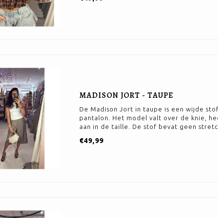
MADISON JORT - TAUPE
De Madison Jort in taupe is een wijde sto
pantalon. Het model valt over de knie, he
aan in de taille. De stof bevat geen stretc
€49,99