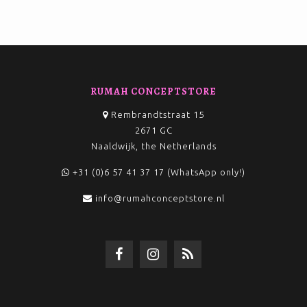
RUMAH CONCEPTSTORE
Rembrandtstraat 15
2671 GC
Naaldwijk, the Netherlands
+31 (0)6 57 41 37 17 (WhatsApp only!)
info@rumahconceptstore.nl