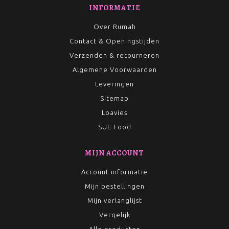
INFORMATIE
Over Rumah
Contact & Openingstijden
Verzenden & retourneren
Algemene Voorwaarden
Leveringen
Sitemap
Loavies
SUE Food
MIJN ACCOUNT
Account informatie
Mijn bestellingen
Mijn verlanglijst
Vergelijk