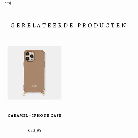
cm)
GERELATEERDE PRODUCTEN
CARAMEL - IPHONE CASE
€23,99