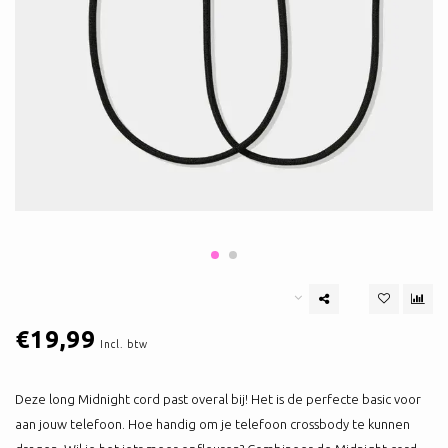
€19,99
Incl. btw
Deze long Midnight cord past overal bij! Het is de perfecte basic voor
aan jouw telefoon. Hoe handig om je telefoon crossbody te kunnen