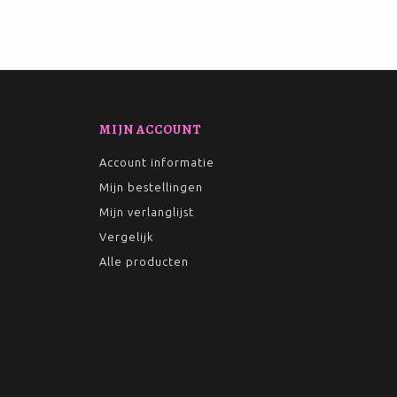
MIJN ACCOUNT
Account informatie
Mijn bestellingen
Mijn verlanglijst
Vergelijk
Alle producten