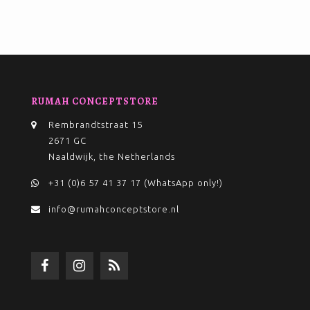
RUMAH CONCEPTSTORE
Rembrandtstraat 15
2671 GC
Naaldwijk, the Netherlands
+31 (0)6 57 41 37 17 (WhatsApp only!)
info@rumahconceptstore.nl