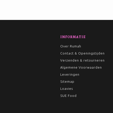
INFORMATIE
Over Rumah
Contact & Openingstijden
Verzenden & retourneren
Algemene Voorwaarden
Leveringen
Sitemap
Loavies
SUE Food