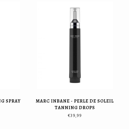
NG SPRAY
MARC INBANE - PERLE DE SOLEIL
TANNING DROPS
€39,99