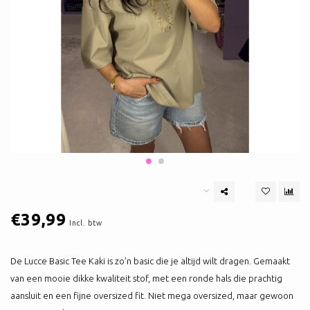
€39,99
Incl. btw
De Lucce Basic Tee Kaki is zo’n basic die je altijd wilt dragen. Gemaakt
van een mooie dikke kwaliteit stof, met een ronde hals die prachtig
aansluit en een fijne oversized fit. Niet mega oversized, maar gewoon