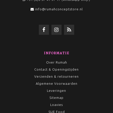
info@rumahconceptstore.nl
INFORMATIE
Over Rumah
Contact & Openingstijden
Verzenden & retourneren
Algemene Voorwaarden
Leveringen
Sitemap
Loavies
SUE Food