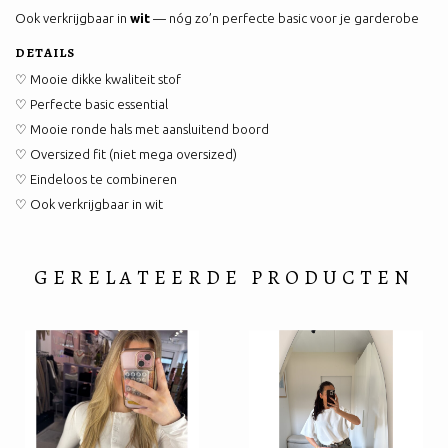
Ook verkrijgbaar in
wit
— nóg zo’n perfecte basic voor je garderobe
DETAILS
♡ Mooie dikke kwaliteit stof
♡ Perfecte basic essential
♡ Mooie ronde hals met aansluitend boord
♡ Oversized fit (niet mega oversized)
♡ Eindeloos te combineren
♡ Ook verkrijgbaar in wit
GERELATEERDE PRODUCTEN