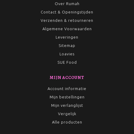
Over Rumah
Contact & Openingstijden
Verzenden & retourneren
Algemene Voorwaarden
Leveringen
Sitemap
Loavies
SUE Food
MIJN ACCOUNT
Account informatie
Mijn bestellingen
Mijn verlanglijst
Vergelijk
Alle producten