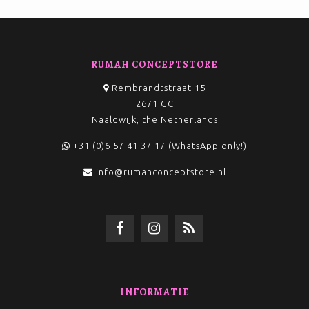
RUMAH CONCEPTSTORE
Rembrandtstraat 15
2671 GC
Naaldwijk, the Netherlands
+31 (0)6 57 41 37 17 (WhatsApp only!)
info@rumahconceptstore.nl
INFORMATIE