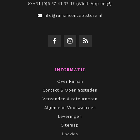
+31 (0)6 57 41 37 17 (WhatsApp only!)
info@rumahconceptstore.nl
INFORMATIE
Over Rumah
Contact & Openingstijden
Verzenden & retourneren
Algemene Voorwaarden
Leveringen
Sitemap
Loavies