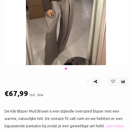
€67,99
Incl. btw
De Kiki Blazer Mud Brown is een stijlvolle oversized blazer met een
warme, natuurlijke tint. De onesize fit valt ruim en we hebben er een
bijpassende pantalon bij zodat je een geweldige set hebt.
Lees meer..