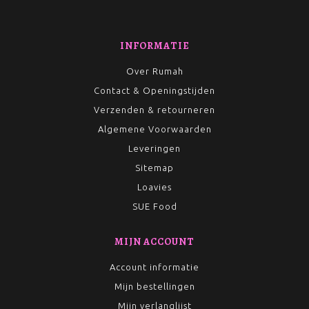
INFORMATIE
Over Rumah
Contact & Openingstijden
Verzenden & retourneren
Algemene Voorwaarden
Leveringen
Sitemap
Loavies
SUE Food
MIJN ACCOUNT
Account informatie
Mijn bestellingen
Mijn verlanglijst