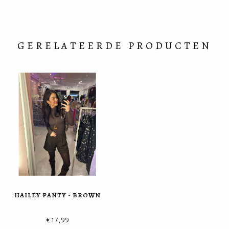
GERELATEERDE PRODUCTEN
HAILEY PANTY - BROWN
€17,99