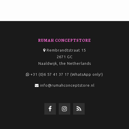
RUMAH CONCEPTSTORE
Rembrandtstraat 15
2671 GC
Naaldwijk, the Netherlands
+31 (0)6 57 41 37 17 (WhatsApp only!)
info@rumahconceptstore.nl